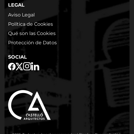
LEGAL
Aviso Legal
Política de Cookies
Qué son las Cookies
Protección de Datos
SOCIAL