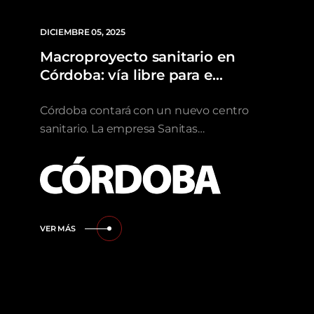
DICIEMBRE 05, 2025
Macroproyecto sanitario en
Córdoba: vía libre para e…
Córdoba contará con un nuevo centro
sanitario. La empresa Sanitas…
VER MÁS