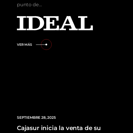
punto de…
VER MÁS
SEPTIEMBRE 28, 2025
Cajasur inicia la venta de su