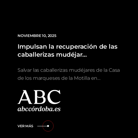
NOVIEMBRE 10, 2025
Impulsan la recuperación de las
caballerizas mudéjar…
Salvar las caballerizas mudéjares de la Casa
de los marqueses de la Motilla en…
VER MÁS