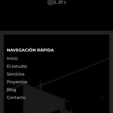
1
2
…
37
NAVEGACIÓN RÁPIDA
Inicio
El estudio
Servicios
Proyectos
Blog
Contacto