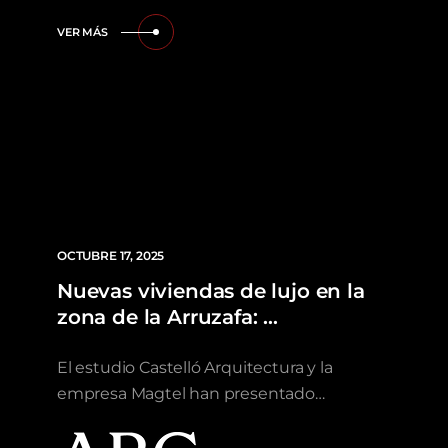
VER MÁS
OCTUBRE 17, 2025
Nuevas viviendas de lujo en la
zona de la Arruzafa: …
El estudio Castelló Arquitectura y la
empresa Magtel han presentado…