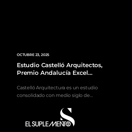
OCTUBRE 23, 2025
Estudio Castelló Arquitectos,
Premio Andalucía Excel…
Castelló Arquitectura es un estudio
consolidado con medio siglo de…