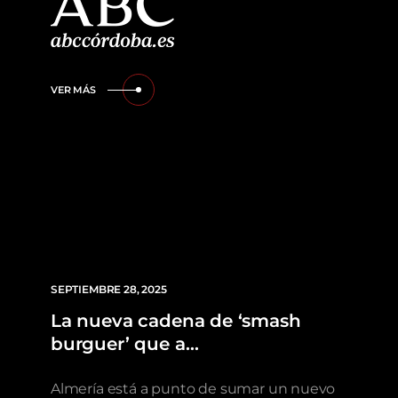
VER MÁS
SEPTIEMBRE 28, 2025
La nueva cadena de ‘smash
burguer’ que a…
Almería está a punto de sumar un nuevo