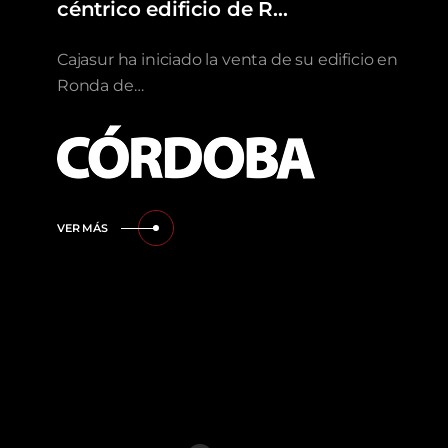
céntrico edificio de R…
Cajasur ha iniciado la venta de su edificio en
Ronda de…
VER MÁS