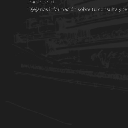
hacer por tí.
Djéjanos información sobre tu consulta y t