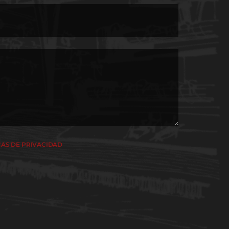
CAS DE PRIVACIDAD