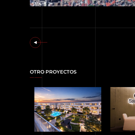
OTRO PROYECTOS