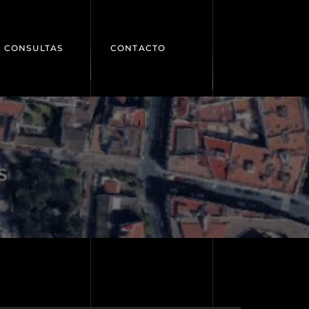
CONSULTAS
CONTACTO