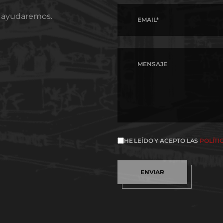
e ayudaremos.
HE LEÍDO Y ACEPTO LAS
POLÍTI
ENVIAR