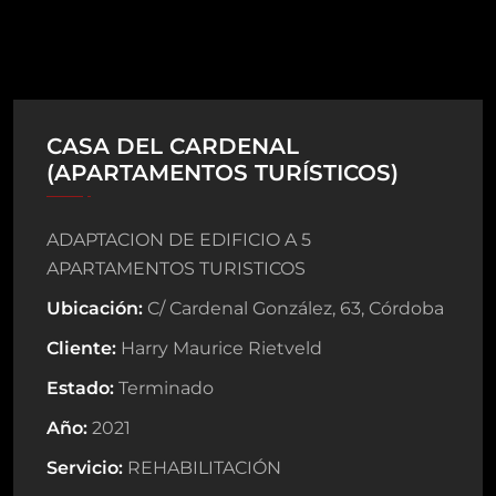
CASA DEL CARDENAL
(APARTAMENTOS TURÍSTICOS)
ADAPTACION DE EDIFICIO A 5
APARTAMENTOS TURISTICOS
Ubicación:
C/ Cardenal González, 63, Córdoba
Cliente:
Harry Maurice Rietveld
Estado:
Terminado
Año:
2021
Servicio:
REHABILITACIÓN