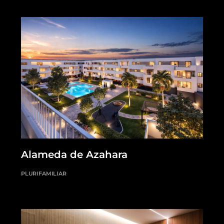
Alameda de Azahara
PLURIFAMILIAR