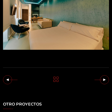
OTRO PROYECTOS