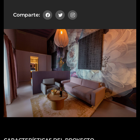
Comparte: