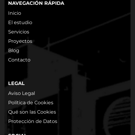
NAVEGACIÓN RÁPIDA
Inicio
El estudio
Servicios
Proyectos
Blog
Contacto
LEGAL
Aviso Legal
Política de Cookies
Qué son las Cookies
Protección de Datos