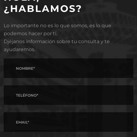
¿HABLAMOS?
Lo importante no es lo que somos, es lo que
podemos hacer por tí.
Djéjanos información sobre tu consulta y te
ayudaremos.