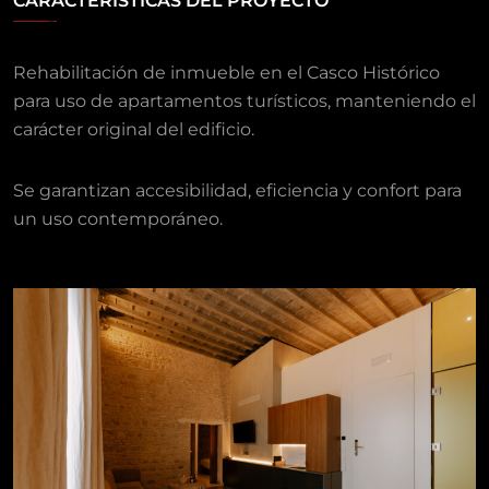
CARACTERÍSTICAS DEL PROYECTO
Rehabilitación de inmueble en el Casco Histórico
para uso de apartamentos turísticos, manteniendo el
carácter original del edificio.
Se garantizan accesibilidad, eficiencia y confort para
un uso contemporáneo.