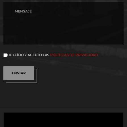
HE LEÍDO Y ACEPTO LAS
POLÍTICAS DE PRIVACIDAD
ENVIAR