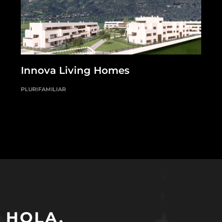
Innova Living Homes
PLURIFAMILIAR
HOLA,