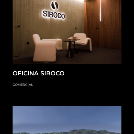
OFICINA SIROCO
COMERCIAL