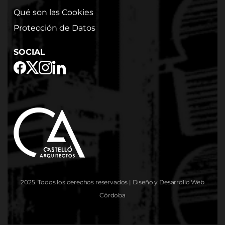
Qué son las Cookies
Protección de Datos
SOCIAL
2025. Todos los derechos reservados |
Diseño y Desarrollo Web
Córdoba