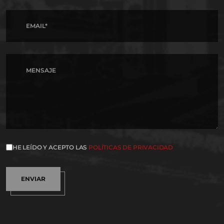
HE LEÍDO Y ACEPTO LAS
POLÍTICAS DE PRIVACIDAD
ENVIAR