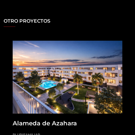
OTRO PROYECTOS
Alameda de Azahara
PLURIFAMILIAR