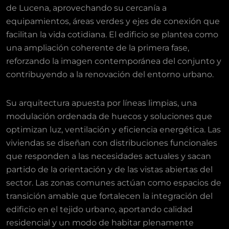
de Lucena, aprovechando su cercanía a
equipamientos, áreas verdes y ejes de conexión que
facilitan la vida cotidiana. El edificio se plantea como
una ampliación coherente de la primera fase,
reforzando la imagen contemporánea del conjunto y
contribuyendo a la renovación del entorno urbano.
Su arquitectura apuesta por líneas limpias, una
modulación ordenada de huecos y soluciones que
optimizan luz, ventilación y eficiencia energética. Las
viviendas se diseñan con distribuciones funcionales
que responden a las necesidades actuales y sacan
partido de la orientación y de las vistas abiertas del
sector. Las zonas comunes actúan como espacios de
transición amable que fortalecen la integración del
edificio en el tejido urbano, aportando calidad
residencial y un modo de habitar plenamente