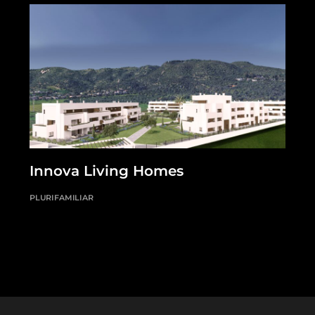
Innova Living Homes
PLURIFAMILIAR