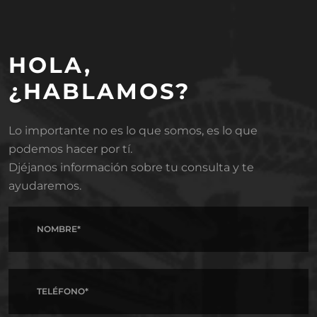
HOLA,
¿HABLAMOS?
Lo importante no es lo que somos, es lo que
podemos hacer por tí.
Djéjanos información sobre tu consulta y te
ayudaremos.