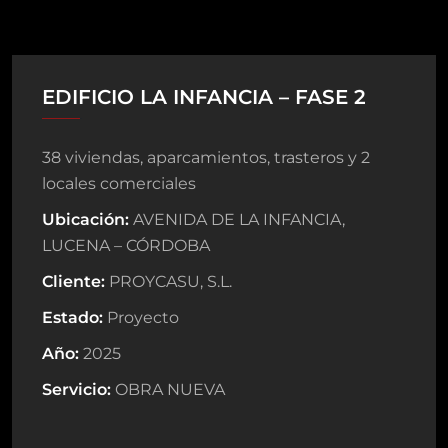
EDIFICIO LA INFANCIA – FASE 2
38 viviendas, aparcamientos, trasteros y 2
locales comerciales
Ubicación:
AVENIDA DE LA INFANCIA,
LUCENA – CÓRDOBA
Cliente:
PROYCASU, S.L.
Estado:
Proyecto
Año:
2025
Servicio:
OBRA NUEVA