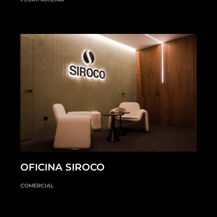
OFICINA SIROCO
COMERCIAL