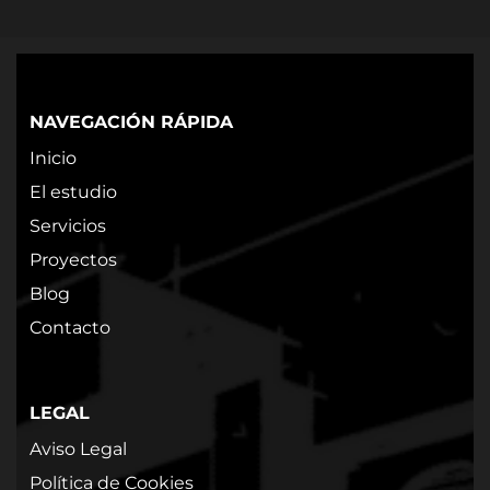
NAVEGACIÓN RÁPIDA
Inicio
El estudio
Servicios
Proyectos
Blog
Contacto
LEGAL
Aviso Legal
Política de Cookies