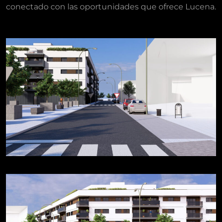
conectado con las oportunidades que ofrece Lucena.