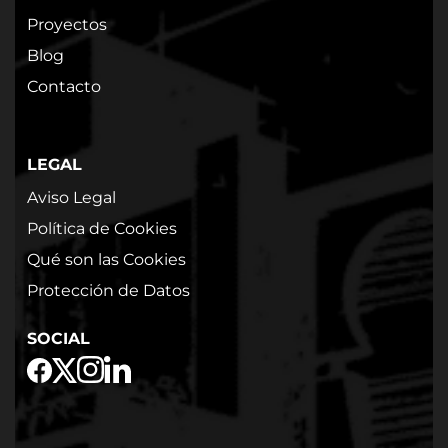
Proyectos
Blog
Contacto
LEGAL
Aviso Legal
Política de Cookies
Qué son las Cookies
Protección de Datos
SOCIAL