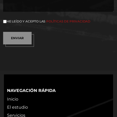
HE LEÍDO Y ACEPTO LAS
POLÍTICAS DE PRIVACIDAD
ENVIAR
NAVEGACIÓN RÁPIDA
Inicio
El estudio
Servicios