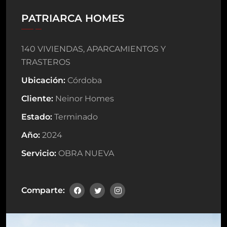
PATRIARCA HOMES
140 VIVIENDAS, APARCAMIENTOS Y
TRASTEROS
Ubicación:
Córdoba
Cliente:
Neinor Homes
Estado:
Terminado
Año:
2024
Servicio:
OBRA NUEVA
Comparte: