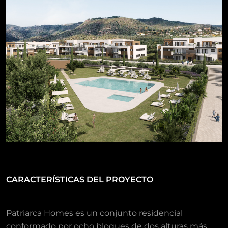
CARACTERÍSTICAS DEL PROYECTO
Patriarca Homes es un conjunto residencial
conformado por ocho bloques de dos alturas más