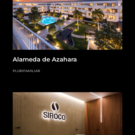
Alameda de Azahara
PLURIFAMILIAR