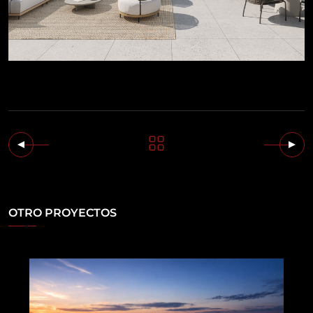
OTRO PROYECTOS