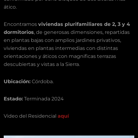
ático.
Encontramos
viviendas plurifamiliares de 2, 3 y 4
dormitorios
, de generosas dimensiones, repartidas
en plantas bajas con amplios jardines privativos,
viviendas en plantas intermedias con distintas
orientaciones y áticos con magnificas terrazas
descubiertas y vistas a la Sierra.
Ubicación:
Córdoba.
Estado:
Terminada 2024
Video del Residencial
aquí