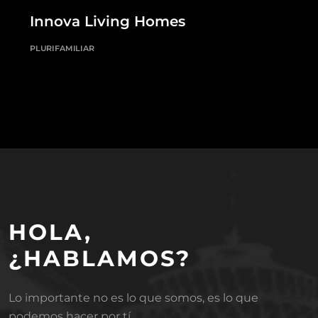
Innova Living Homes
PLURIFAMILIAR
HOLA,
¿HABLAMOS?
Lo importante no es lo que somos, es lo que
podemos hacer por tí.