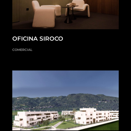
OFICINA SIROCO
COMERCIAL