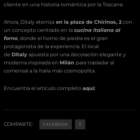
cliente en una historia romántica por la Toscana.
Ahora, Ditaly aterriza
en la plaza de Chirinos, 2
con
un concepto centrado en la
cucina italiana al
forno
, donde el horno de piedra es el gran
protagonista de la experiencia. El local
de
Ditaly
apuesta por una decoración elegante y
moderna inspirada en
Milán
para trasladar al
comensal a la Italia más cosmopolita.
Encuentra el artículo completo
aquí
:
COMPARTE:
FACEBOOK
X