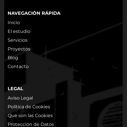
NAVEGACIÓN RÁPIDA
Inicio
El estudio
Servicios
Proyectos
Blog
Contacto
LEGAL
Aviso Legal
Política de Cookies
Qué son las Cookies
Protección de Datos