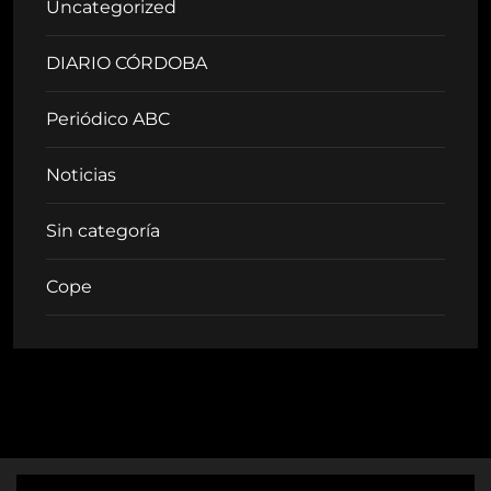
Uncategorized
DIARIO CÓRDOBA
Periódico ABC
Noticias
Sin categoría
Cope