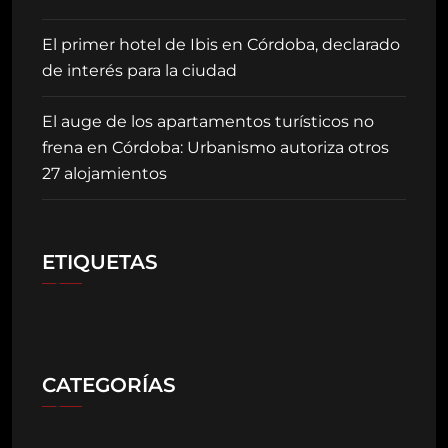
El primer hotel de Ibis en Córdoba, declarado
de interés para la ciudad
El auge de los apartamentos turísticos no
frena en Córdoba: Urbanismo autoriza otros
27 alojamientos
ETIQUETAS
CATEGORÍAS