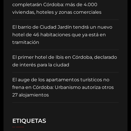
completarán Córdoba: más de 4.000
viviendas, hoteles y zonas comerciales
El barrio de Ciudad Jardín tendrá un nuevo
hotel de 46 habitaciones que ya está en
tramitación
El primer hotel de Ibis en Córdoba, declarado
de interés para la ciudad
El auge de los apartamentos turísticos no
frena en Córdoba: Urbanismo autoriza otros
27 alojamientos
ETIQUETAS