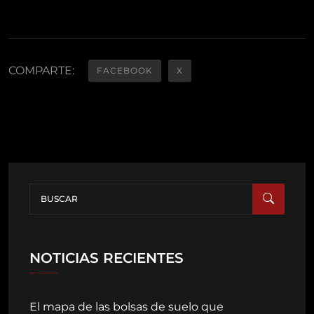
COMPARTE:
FACEBOOK
X
NOTICIAS RECIENTES
El mapa de las bolsas de suelo que