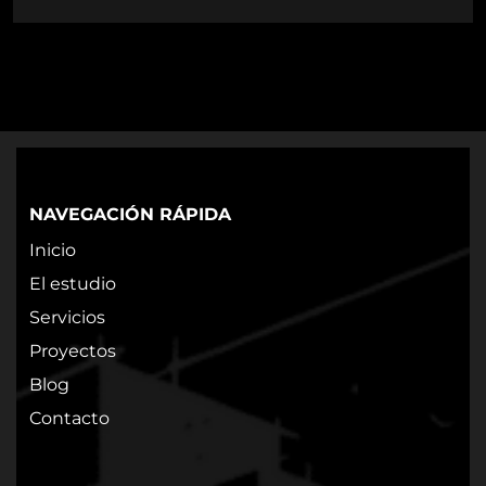
NAVEGACIÓN RÁPIDA
Inicio
El estudio
Servicios
Proyectos
Blog
Contacto