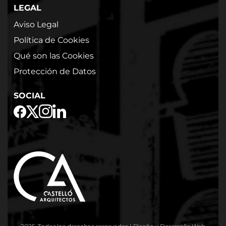
LEGAL
Aviso Legal
Política de Cookies
Qué son las Cookies
Protección de Datos
SOCIAL