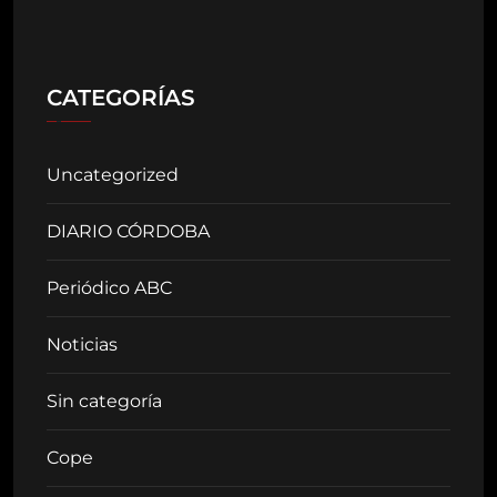
CATEGORÍAS
Uncategorized
DIARIO CÓRDOBA
Periódico ABC
Noticias
Sin categoría
Cope