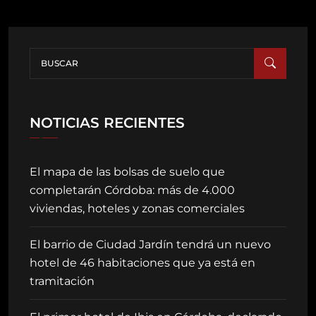
NOTICIAS RECIENTES
El mapa de las bolsas de suelo que
completarán Córdoba: más de 4.000
viviendas, hoteles y zonas comerciales
El barrio de Ciudad Jardín tendrá un nuevo
hotel de 46 habitaciones que ya está en
tramitación