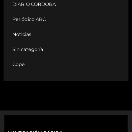
DIARIO CÓRDOBA
Periódico ABC
Noticias
Sin categoría
Cope