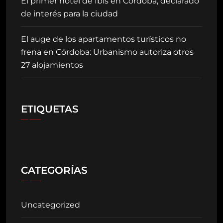
El primer hotel de Ibis en Córdoba, declarado
de interés para la ciudad
El auge de los apartamentos turísticos no
frena en Córdoba: Urbanismo autoriza otros
27 alojamientos
ETIQUETAS
CATEGORÍAS
Uncategorized