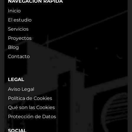
NAVEGACIÓN RÁPIDA
Inicio
El estudio
Servicios
Proyectos
Blog
Contacto
LEGAL
Aviso Legal
Política de Cookies
Qué son las Cookies
Protección de Datos
SOCIAL