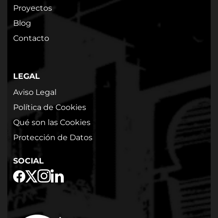
Proyectos
Blog
Contacto
LEGAL
Aviso Legal
Política de Cookies
Qué son las Cookies
Protección de Datos
SOCIAL