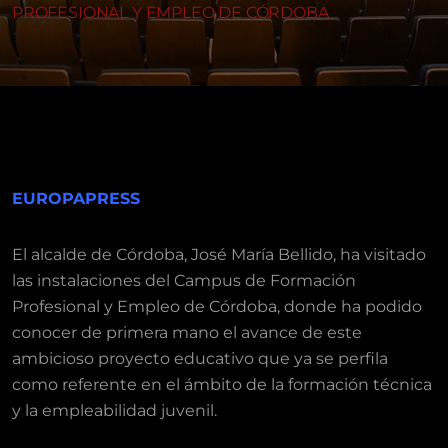
PROFESIONAL Y EMPLEO DE CÓRDOBA
EUROPAPRESS
El alcalde de Córdoba, José María Bellido, ha visitado
las instalaciones del Campus de Formación
Profesional y Empleo de Córdoba, donde ha podido
conocer de primera mano el avance de este
ambicioso proyecto educativo que ya se perfila
como referente en el ámbito de la formación técnica
y la empleabilidad juvenil.