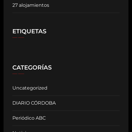
27 alojamientos
ETIQUETAS
CATEGORÍAS
Uncategorized
DIARIO CÓRDOBA
Periódico ABC