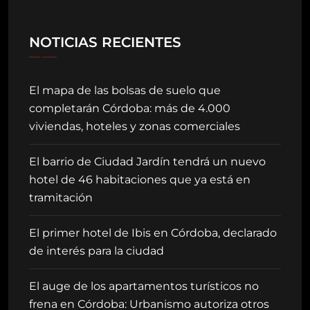
NOTICIAS RECIENTES
El mapa de las bolsas de suelo que
completarán Córdoba: más de 4.000
viviendas, hoteles y zonas comerciales
El barrio de Ciudad Jardín tendrá un nuevo
hotel de 46 habitaciones que ya está en
tramitación
El primer hotel de Ibis en Córdoba, declarado
de interés para la ciudad
El auge de los apartamentos turísticos no
frena en Córdoba: Urbanismo autoriza otros