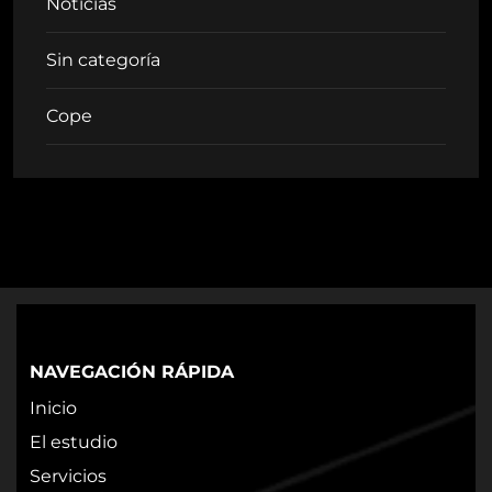
Noticias
Sin categoría
Cope
NAVEGACIÓN RÁPIDA
Inicio
El estudio
Servicios