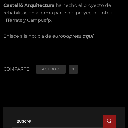
Castelló Arquitectura
ha hecho el proyecto de
rehabilitación y forma parte del proyecto junto a
HTerrats y Campusfp.
Enlace a la noticia de
europapress
aquí
COMPARTE:
FACEBOOK
X